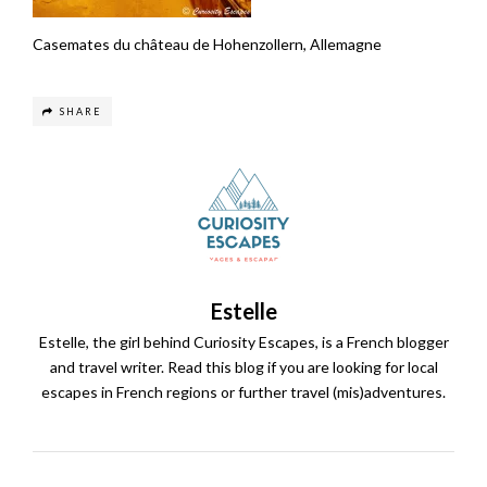
Casemates du château de Hohenzollern, Allemagne
SHARE
Estelle
Estelle, the girl behind Curiosity Escapes, is a French blogger
and travel writer. Read this blog if you are looking for local
escapes in French regions or further travel (mis)adventures.