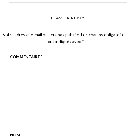
LEAVE A REPLY
Votre adresse e-mail ne sera pas publiée.
Les champs obligatoires
sont indiqués avec
*
COMMENTAIRE
*
NOM
*