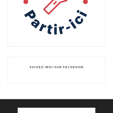
SUIVEZ-MOI SUR FACEBOOK