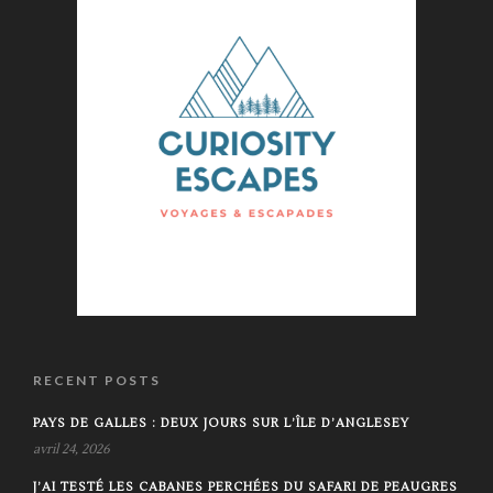
RECENT POSTS
PAYS DE GALLES : DEUX JOURS SUR L’ÎLE D’ANGLESEY
avril 24, 2026
J’AI TESTÉ LES CABANES PERCHÉES DU SAFARI DE PEAUGRES