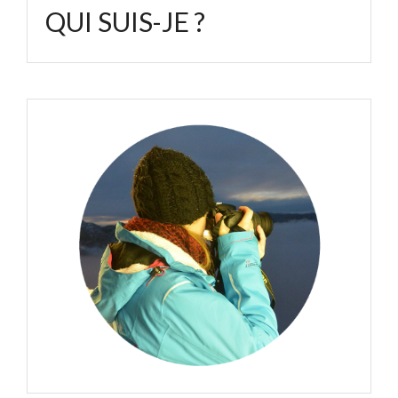
QUI SUIS-JE ?