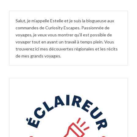
Salut, je m'appelle Estelle et je suis la blogueuse aux
commandes de Curiosity Escapes. Passionnée de
voyages, je veux vous montrer qu'il est possible de
voyager tout en ayant un travail à temps plein. Vous
trouverez ici mes découvertes régionales et les récits
de mes grands voyages.