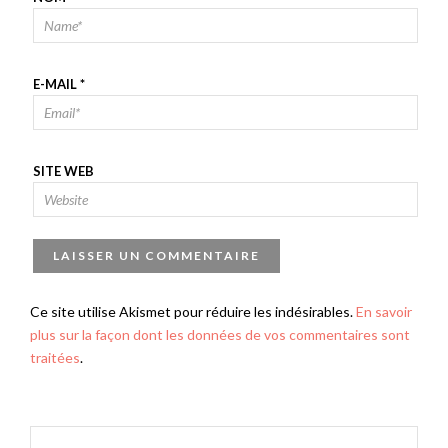
E-MAIL
*
SITE WEB
Ce site utilise Akismet pour réduire les indésirables.
En savoir
plus sur la façon dont les données de vos commentaires sont
traitées
.