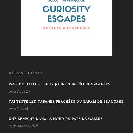
RECENT POSTS
PAYS DE GALLES : DEUX JOURS SUR L’ÎLE D’ANGLESEY
avril 24, 2026
J’AI TESTÉ LES CABANES PERCHÉES DU SAFARI DE PEAUGRES
avril 3, 2026
UNE SEMAINE DANS LE NORD DU PAYS DE GALLES
septembre 1, 2025