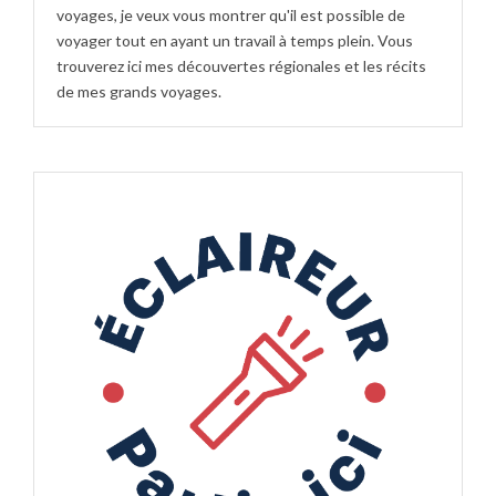
voyages, je veux vous montrer qu'il est possible de
voyager tout en ayant un travail à temps plein. Vous
trouverez ici mes découvertes régionales et les récits
de mes grands voyages.