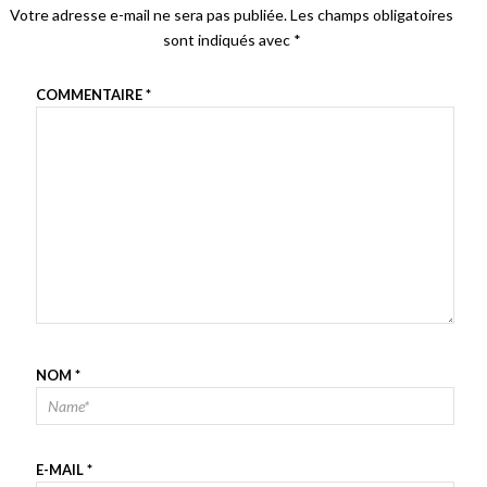
Votre adresse e-mail ne sera pas publiée.
Les champs obligatoires
sont indiqués avec
*
COMMENTAIRE
*
NOM
*
E-MAIL
*