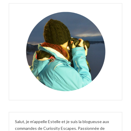
Salut, je m'appelle Estelle et je suis la blogueuse aux
commandes de Curiosity Escapes. Passionnée de