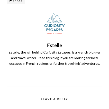
SHARE
Estelle
Estelle, the girl behind Curiosity Escapes, is a French blogger
and travel writer. Read this blog if you are looking for local
escapes in French regions or further travel (mis)adventures.
LEAVE A REPLY