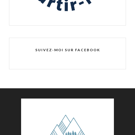
SUIVEZ-MOI SUR FACEBOOK