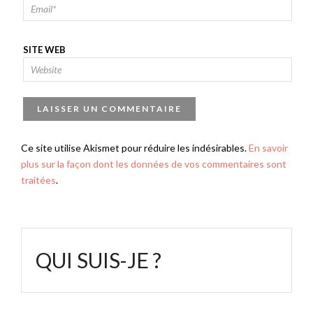
SITE WEB
Ce site utilise Akismet pour réduire les indésirables.
En savoir
plus sur la façon dont les données de vos commentaires sont
traitées
.
QUI SUIS-JE ?