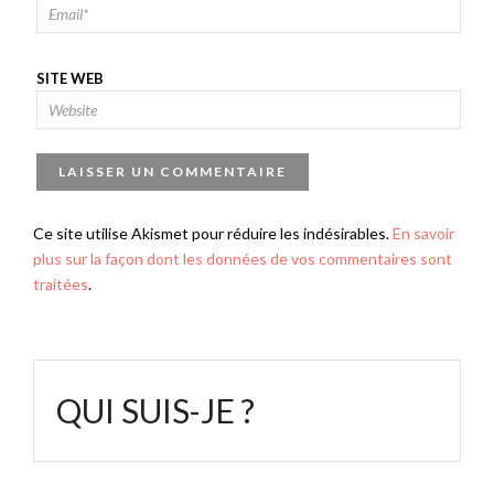
SITE WEB
Ce site utilise Akismet pour réduire les indésirables.
En savoir
plus sur la façon dont les données de vos commentaires sont
traitées
.
QUI SUIS-JE ?