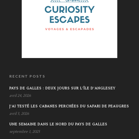
RECENT POSTS
PAYS DE GALLES : DEUX JOURS SUR L’ÎLE D’ANGLESEY
avril 24, 2026
J’AI TESTÉ LES CABANES PERCHÉES DU SAFARI DE PEAUGRES
avril 3, 2026
UNE SEMAINE DANS LE NORD DU PAYS DE GALLES
septembre 1, 2025