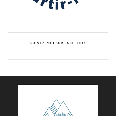
SUIVEZ-MOI SUR FACEBOOK