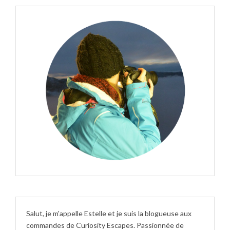
Salut, je m'appelle Estelle et je suis la blogueuse aux
commandes de Curiosity Escapes. Passionnée de