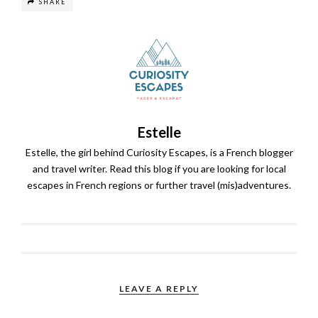
SHARE
Estelle
Estelle, the girl behind Curiosity Escapes, is a French blogger
and travel writer. Read this blog if you are looking for local
escapes in French regions or further travel (mis)adventures.
LEAVE A REPLY