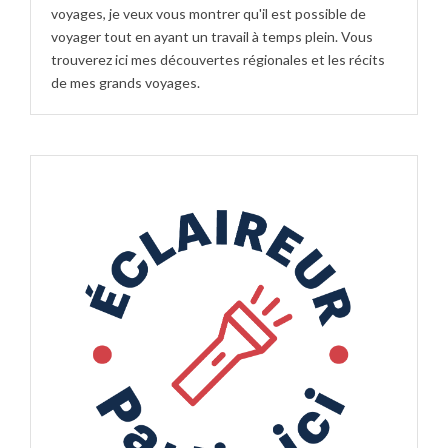
voyages, je veux vous montrer qu'il est possible de
voyager tout en ayant un travail à temps plein. Vous
trouverez ici mes découvertes régionales et les récits
de mes grands voyages.