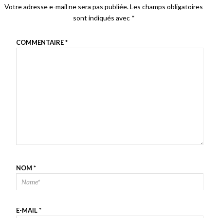
Votre adresse e-mail ne sera pas publiée.
Les champs obligatoires
sont indiqués avec
*
COMMENTAIRE
*
NOM
*
E-MAIL
*