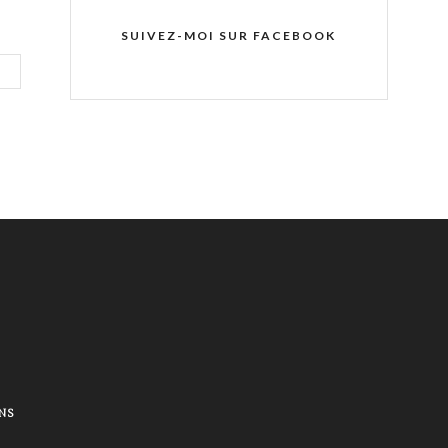
SUIVEZ-MOI SUR FACEBOOK
NS