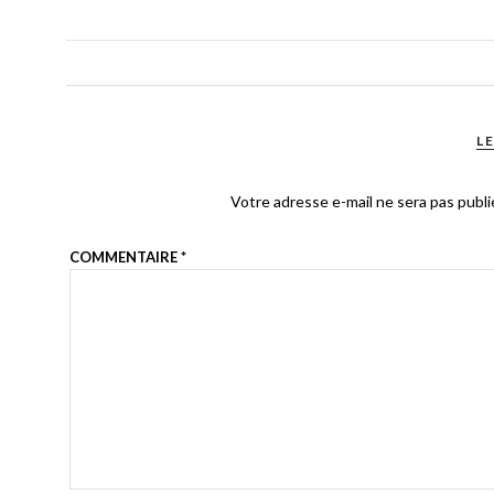
L
Votre adresse e-mail ne sera pas publi
COMMENTAIRE
*