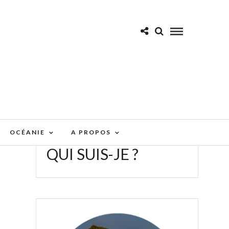
OCÉANIE
A PROPOS
QUI SUIS-JE ?