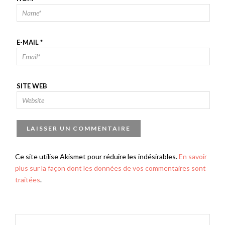
E-MAIL
*
SITE WEB
Ce site utilise Akismet pour réduire les indésirables.
En savoir
plus sur la façon dont les données de vos commentaires sont
traitées
.