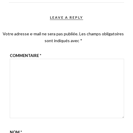
LEAVE A REPLY
Votre adresse e-mail ne sera pas publiée.
Les champs obligatoires
sont indiqués avec
*
COMMENTAIRE
*
NOM
*