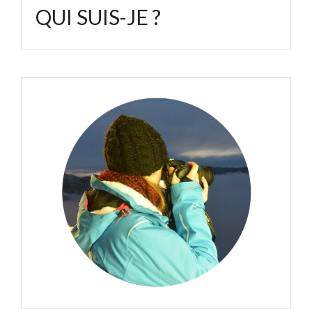
QUI SUIS-JE ?