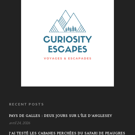
RECENT POSTS
PAYS DE GALLES : DEUX JOURS SUR L’ÎLE D’ANGLESEY
avril 24, 2026
J’AI TESTÉ LES CABANES PERCHÉES DU SAFARI DE PEAUGRES