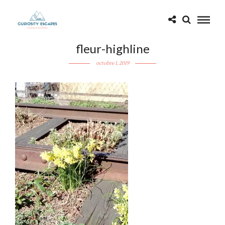
fleur-highline
octobre 1, 2019