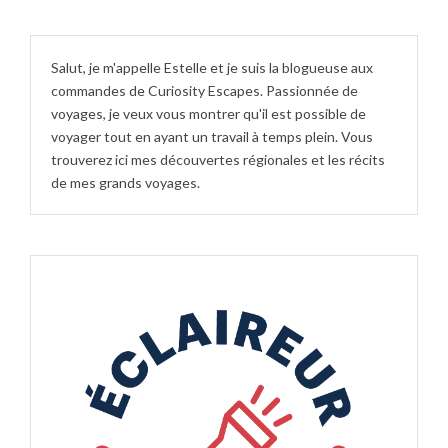
Salut, je m'appelle Estelle et je suis la blogueuse aux
commandes de Curiosity Escapes. Passionnée de
voyages, je veux vous montrer qu'il est possible de
voyager tout en ayant un travail à temps plein. Vous
trouverez ici mes découvertes régionales et les récits
de mes grands voyages.