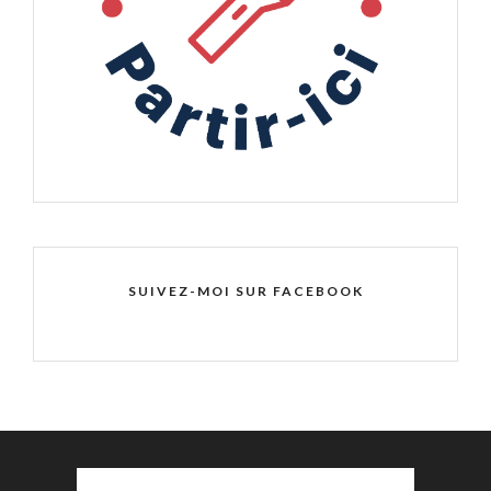
SUIVEZ-MOI SUR FACEBOOK