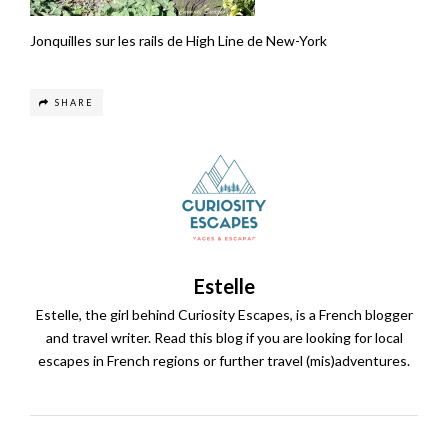
Jonquilles sur les rails de High Line de New-York
SHARE
Estelle
Estelle, the girl behind Curiosity Escapes, is a French blogger
and travel writer. Read this blog if you are looking for local
escapes in French regions or further travel (mis)adventures.