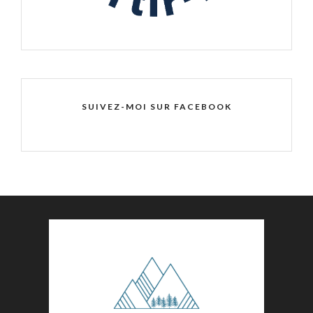
SUIVEZ-MOI SUR FACEBOOK