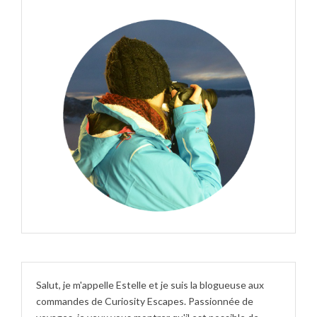
Salut, je m'appelle Estelle et je suis la blogueuse aux
commandes de Curiosity Escapes. Passionnée de