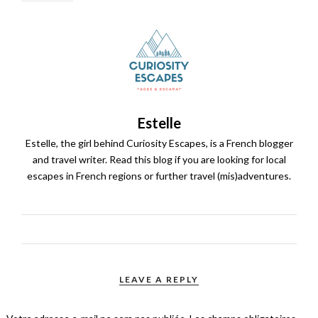
Estelle
Estelle, the girl behind Curiosity Escapes, is a French blogger
and travel writer. Read this blog if you are looking for local
escapes in French regions or further travel (mis)adventures.
LEAVE A REPLY