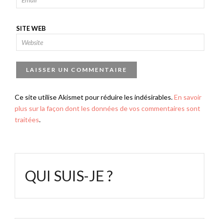
SITE WEB
Ce site utilise Akismet pour réduire les indésirables.
En savoir
plus sur la façon dont les données de vos commentaires sont
traitées
.
QUI SUIS-JE ?