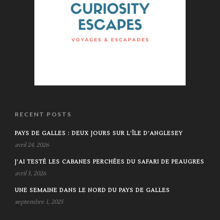
RECENT POSTS
PAYS DE GALLES : DEUX JOURS SUR L’ÎLE D’ANGLESEY
avril 24, 2026
J’AI TESTÉ LES CABANES PERCHÉES DU SAFARI DE PEAUGRES
avril 3, 2026
UNE SEMAINE DANS LE NORD DU PAYS DE GALLES
septembre 1, 2025