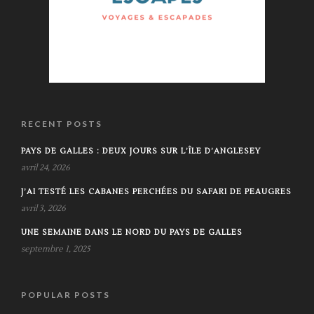
RECENT POSTS
PAYS DE GALLES : DEUX JOURS SUR L’ÎLE D’ANGLESEY
avril 24, 2026
J’AI TESTÉ LES CABANES PERCHÉES DU SAFARI DE PEAUGRES
avril 3, 2026
UNE SEMAINE DANS LE NORD DU PAYS DE GALLES
septembre 1, 2025
POPULAR POSTS