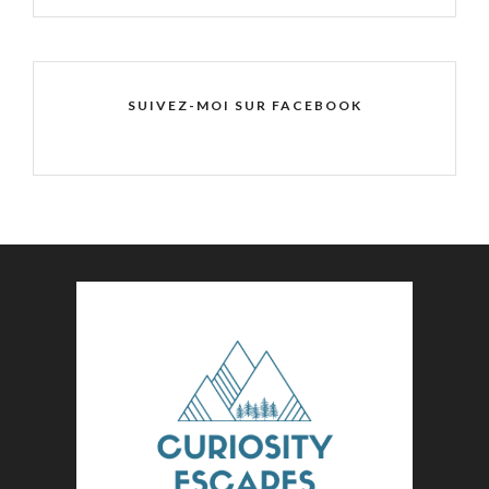
SUIVEZ-MOI SUR FACEBOOK