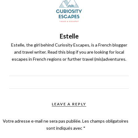
Estelle
Estelle, the girl behind Curiosity Escapes, is a French blogger
and travel writer. Read this blog if you are looking for local
escapes in French regions or further travel (mis)adventures.
LEAVE A REPLY
Votre adresse e-mail ne sera pas publiée.
Les champs obligatoires
sont indiqués avec
*