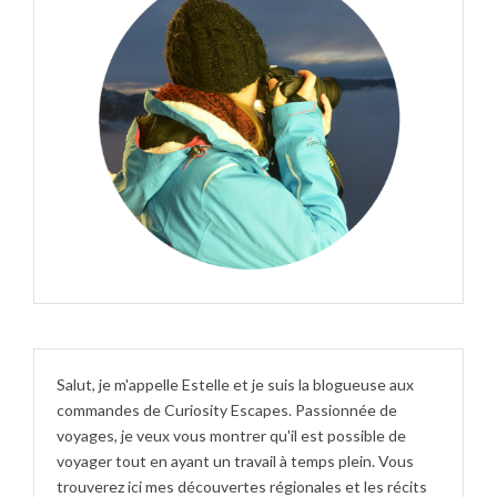
Salut, je m'appelle Estelle et je suis la blogueuse aux
commandes de Curiosity Escapes. Passionnée de
voyages, je veux vous montrer qu'il est possible de
voyager tout en ayant un travail à temps plein. Vous
trouverez ici mes découvertes régionales et les récits