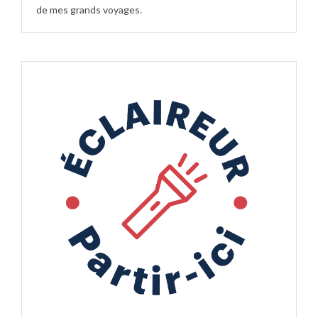
de mes grands voyages.