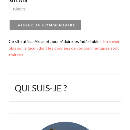
SITE WEB
Ce site utilise Akismet pour réduire les indésirables.
En savoir
plus sur la façon dont les données de vos commentaires sont
traitées
.
QUI SUIS-JE ?