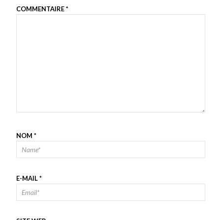
COMMENTAIRE
*
NOM
*
E-MAIL
*