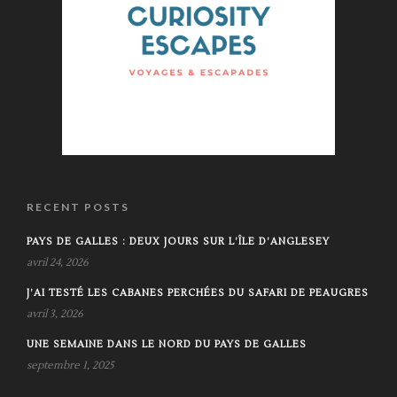
RECENT POSTS
PAYS DE GALLES : DEUX JOURS SUR L’ÎLE D’ANGLESEY
avril 24, 2026
J’AI TESTÉ LES CABANES PERCHÉES DU SAFARI DE PEAUGRES
avril 3, 2026
UNE SEMAINE DANS LE NORD DU PAYS DE GALLES
septembre 1, 2025