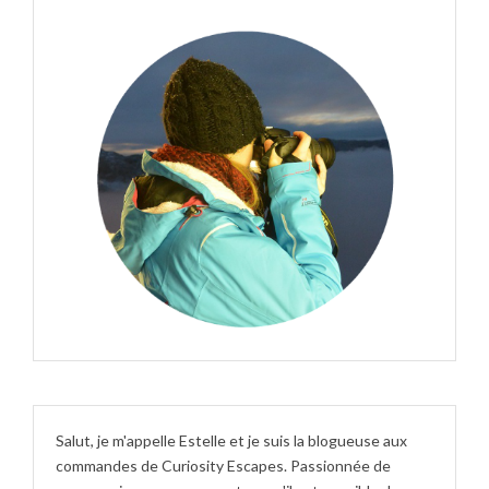
Salut, je m'appelle Estelle et je suis la blogueuse aux
commandes de Curiosity Escapes. Passionnée de