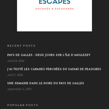
RECENT POSTS
PAYS DE GALLES : DEUX JOURS SUR L’ÎLE D’ANGLESEY
avril 24, 2026
J’AI TESTÉ LES CABANES PERCHÉES DU SAFARI DE PEAUGRES
avril 3, 2026
UNE SEMAINE DANS LE NORD DU PAYS DE GALLES
septembre 1, 2025
POPULAR POSTS