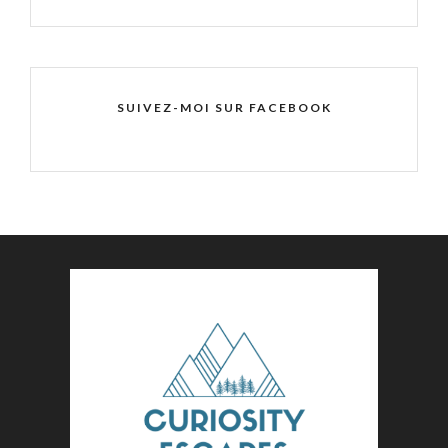
SUIVEZ-MOI SUR FACEBOOK