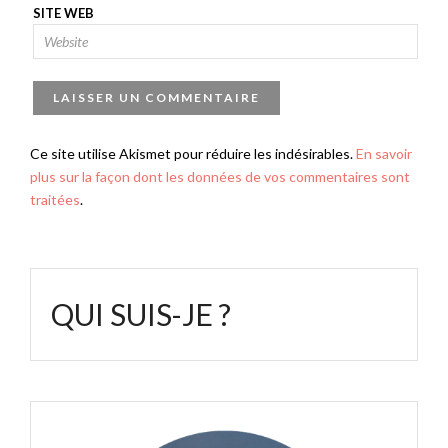
SITE WEB
Ce site utilise Akismet pour réduire les indésirables.
En savoir
plus sur la façon dont les données de vos commentaires sont
traitées
.
QUI SUIS-JE ?