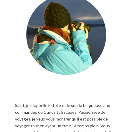
Salut, je m'appelle Estelle et je suis la blogueuse aux
commandes de Curiosity Escapes. Passionnée de
voyages, je veux vous montrer qu'il est possible de
voyager tout en ayant un travail à temps plein. Vous