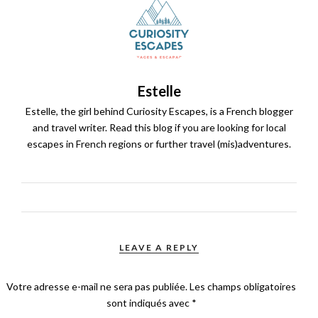
Estelle
Estelle, the girl behind Curiosity Escapes, is a French blogger
and travel writer. Read this blog if you are looking for local
escapes in French regions or further travel (mis)adventures.
LEAVE A REPLY
Votre adresse e-mail ne sera pas publiée.
Les champs obligatoires
sont indiqués avec
*