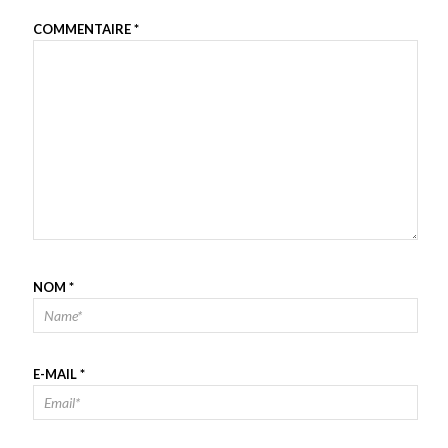
COMMENTAIRE
*
NOM
*
E-MAIL
*