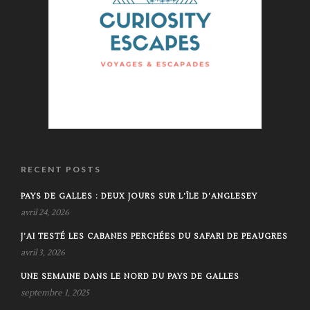
RECENT POSTS
PAYS DE GALLES : DEUX JOURS SUR L’ÎLE D’ANGLESEY
avril 24, 2026
J’AI TESTÉ LES CABANES PERCHÉES DU SAFARI DE PEAUGRES
avril 3, 2026
UNE SEMAINE DANS LE NORD DU PAYS DE GALLES
septembre 1, 2025