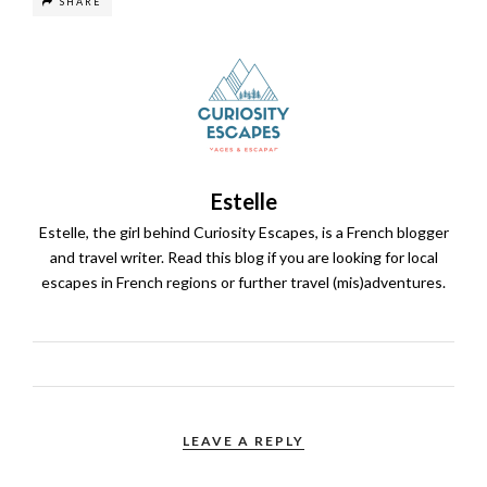
SHARE
Estelle
Estelle, the girl behind Curiosity Escapes, is a French blogger
and travel writer. Read this blog if you are looking for local
escapes in French regions or further travel (mis)adventures.
LEAVE A REPLY