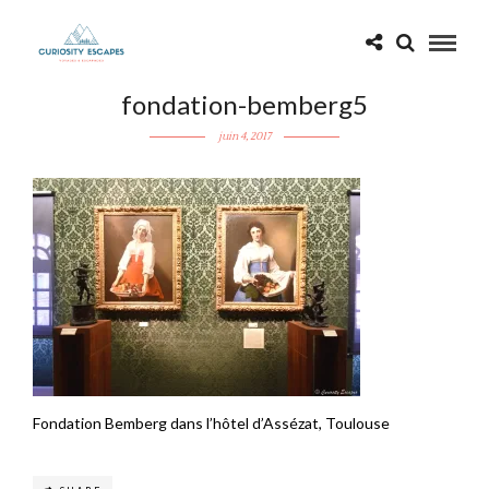
fondation-bemberg5
juin 4, 2017
Fondation Bemberg dans l’hôtel d’Assézat, Toulouse