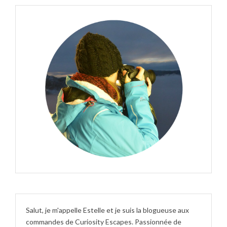
Salut, je m'appelle Estelle et je suis la blogueuse aux
commandes de Curiosity Escapes. Passionnée de