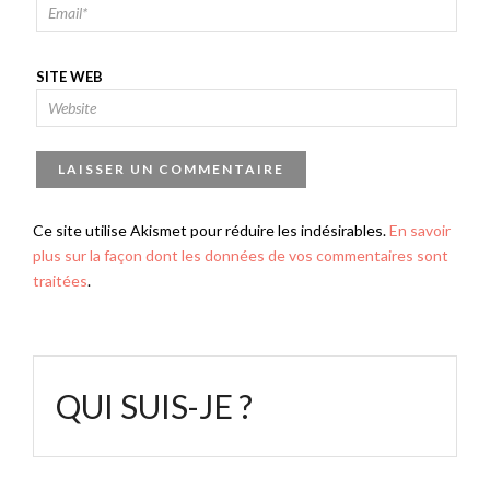
SITE WEB
Ce site utilise Akismet pour réduire les indésirables.
En savoir
plus sur la façon dont les données de vos commentaires sont
traitées
.
QUI SUIS-JE ?