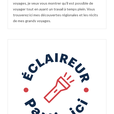
voyages, je veux vous montrer qu'il est possible de
voyager tout en ayant un travail à temps plein. Vous
trouverez ici mes découvertes régionales et les récits
de mes grands voyages.