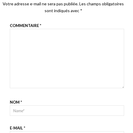
Votre adresse e-mail ne sera pas publiée.
Les champs obligatoires
sont indiqués avec
*
COMMENTAIRE
*
NOM
*
E-MAIL
*