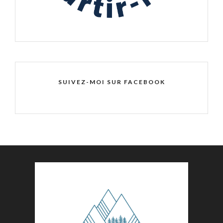
SUIVEZ-MOI SUR FACEBOOK