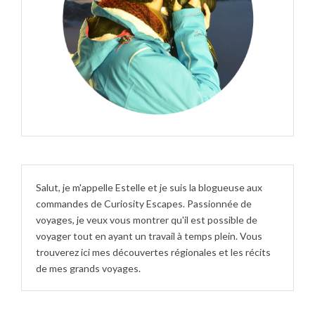
Salut, je m'appelle Estelle et je suis la blogueuse aux
commandes de Curiosity Escapes. Passionnée de
voyages, je veux vous montrer qu'il est possible de
voyager tout en ayant un travail à temps plein. Vous
trouverez ici mes découvertes régionales et les récits
de mes grands voyages.