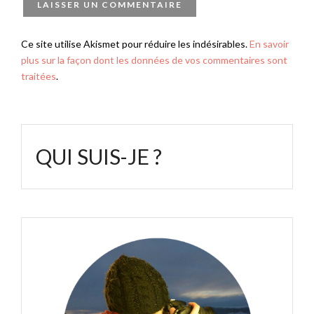
Ce site utilise Akismet pour réduire les indésirables.
En savoir
plus sur la façon dont les données de vos commentaires sont
traitées
.
QUI SUIS-JE ?