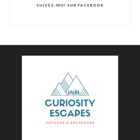
SUIVEZ-MOI SUR FACEBOOK