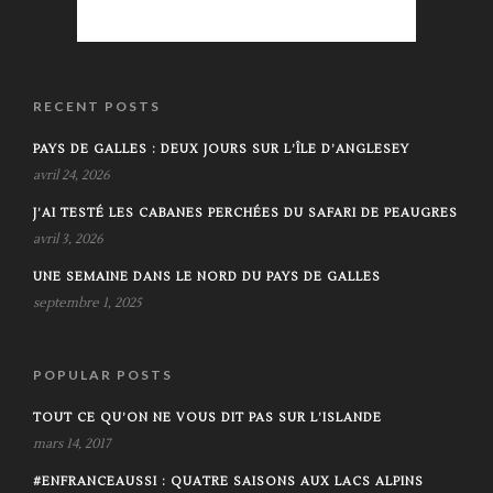
RECENT POSTS
PAYS DE GALLES : DEUX JOURS SUR L’ÎLE D’ANGLESEY
avril 24, 2026
J’AI TESTÉ LES CABANES PERCHÉES DU SAFARI DE PEAUGRES
avril 3, 2026
UNE SEMAINE DANS LE NORD DU PAYS DE GALLES
septembre 1, 2025
POPULAR POSTS
TOUT CE QU’ON NE VOUS DIT PAS SUR L’ISLANDE
mars 14, 2017
#ENFRANCEAUSSI : QUATRE SAISONS AUX LACS ALPINS