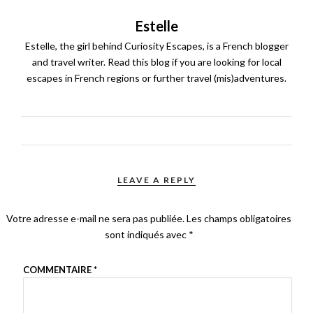
Estelle
Estelle, the girl behind Curiosity Escapes, is a French blogger
and travel writer. Read this blog if you are looking for local
escapes in French regions or further travel (mis)adventures.
LEAVE A REPLY
Votre adresse e-mail ne sera pas publiée.
Les champs obligatoires
sont indiqués avec
*
COMMENTAIRE
*