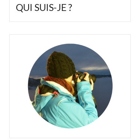
QUI SUIS-JE ?