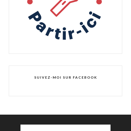
SUIVEZ-MOI SUR FACEBOOK