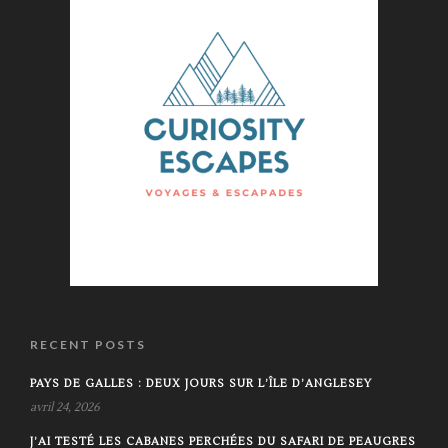
RECENT POSTS
PAYS DE GALLES : DEUX JOURS SUR L’ÎLE D’ANGLESEY
avril 24, 2026
J’AI TESTÉ LES CABANES PERCHÉES DU SAFARI DE PEAUGRES