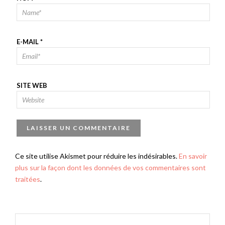
E-MAIL
*
SITE WEB
Ce site utilise Akismet pour réduire les indésirables.
En savoir
plus sur la façon dont les données de vos commentaires sont
traitées
.