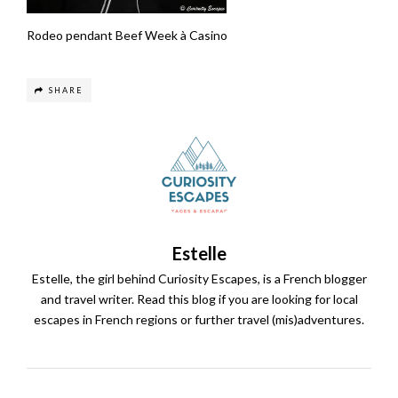
Rodeo pendant Beef Week à Casino
SHARE
Estelle
Estelle, the girl behind Curiosity Escapes, is a French blogger
and travel writer. Read this blog if you are looking for local
escapes in French regions or further travel (mis)adventures.