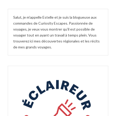
Salut, je m'appelle Estelle et je suis la blogueuse aux
commandes de Curiosity Escapes. Passionnée de
voyages, je veux vous montrer qu'il est possible de
voyager tout en ayant un travail à temps plein. Vous
trouverez ici mes découvertes régionales et les récits
de mes grands voyages.