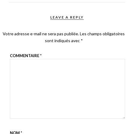
LEAVE A REPLY
Votre adresse e-mail ne sera pas publiée.
Les champs obligatoires
sont indiqués avec
*
COMMENTAIRE
*
NOM
*