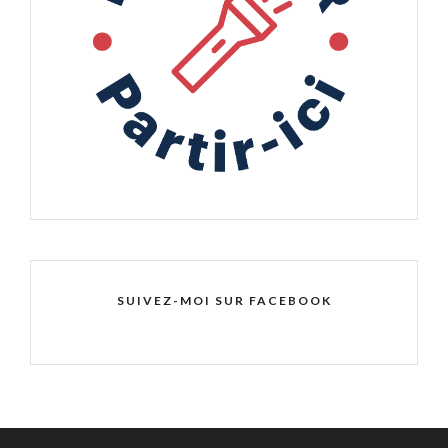
SUIVEZ-MOI SUR FACEBOOK