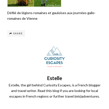
Défilé de légions romaines et gauloises aux journées gallo-
romaines de Vienne
SHARE
Estelle
Estelle, the girl behind Curiosity Escapes, is a French blogger
and travel writer. Read this blog if you are looking for local
escapes in French regions or further travel (mis)adventures.