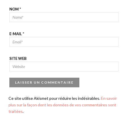
NOM
*
E-MAIL
*
SITE WEB
Ce site utilise Akismet pour réduire les indésirables.
En savoir
plus sur la façon dont les données de vos commentaires sont
traitées
.