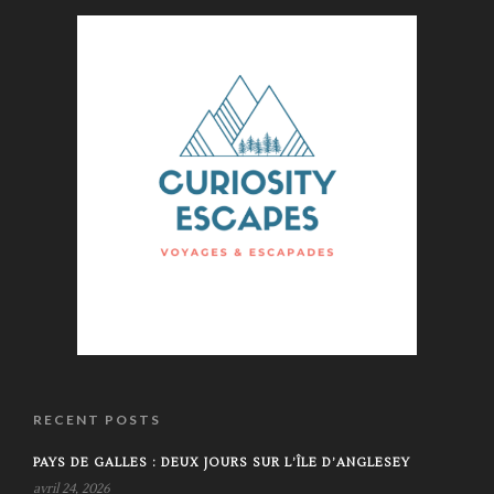
RECENT POSTS
PAYS DE GALLES : DEUX JOURS SUR L’ÎLE D’ANGLESEY
avril 24, 2026