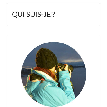
QUI SUIS-JE ?