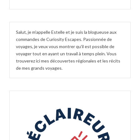
Salut, je m'appelle Estelle et je suis la blogueuse aux
commandes de Curiosity Escapes. Passionnée de
voyages, je veux vous montrer qu'il est possible de
voyager tout en ayant un travail à temps plein. Vous
trouverez ici mes découvertes régionales et les récits
de mes grands voyages.