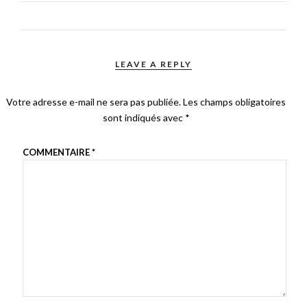
LEAVE A REPLY
Votre adresse e-mail ne sera pas publiée.
Les champs obligatoires
sont indiqués avec
*
COMMENTAIRE
*