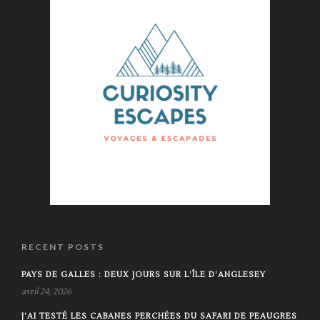
RECENT POSTS
PAYS DE GALLES : DEUX JOURS SUR L’ÎLE D’ANGLESEY
avril 24, 2026
J’AI TESTÉ LES CABANES PERCHÉES DU SAFARI DE PEAUGRES