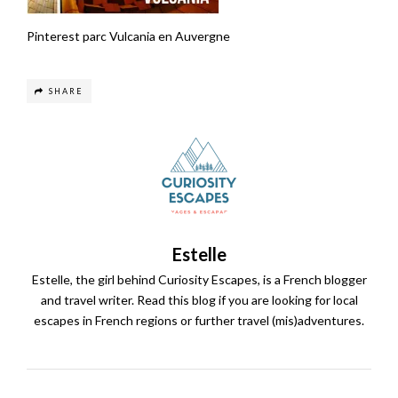
Pinterest parc Vulcania en Auvergne
SHARE
Estelle
Estelle, the girl behind Curiosity Escapes, is a French blogger
and travel writer. Read this blog if you are looking for local
escapes in French regions or further travel (mis)adventures.