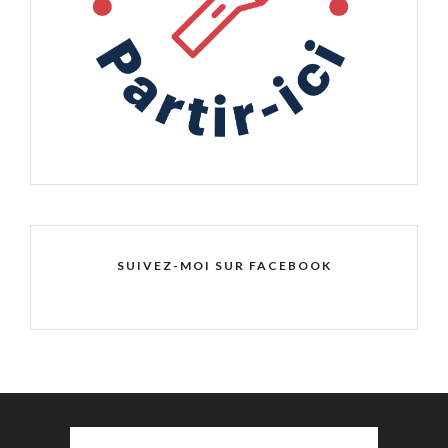
SUIVEZ-MOI SUR FACEBOOK