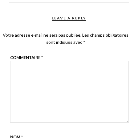
LEAVE A REPLY
Votre adresse e-mail ne sera pas publiée.
Les champs obligatoires
sont indiqués avec
*
COMMENTAIRE
*
NOM
*