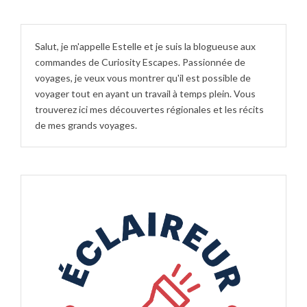
Salut, je m'appelle Estelle et je suis la blogueuse aux
commandes de Curiosity Escapes. Passionnée de
voyages, je veux vous montrer qu'il est possible de
voyager tout en ayant un travail à temps plein. Vous
trouverez ici mes découvertes régionales et les récits
de mes grands voyages.