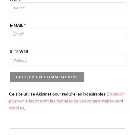
E-MAIL
*
SITE WEB
Ce site utilise Akismet pour réduire les indésirables.
En savoir
plus sur la façon dont les données de vos commentaires sont
traitées
.