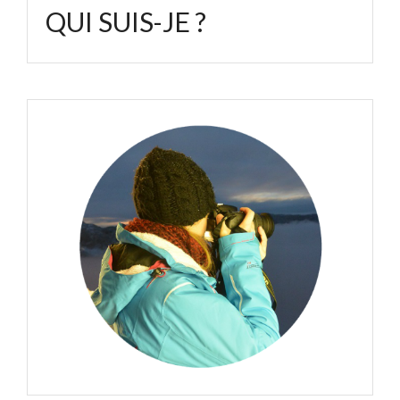
QUI SUIS-JE ?