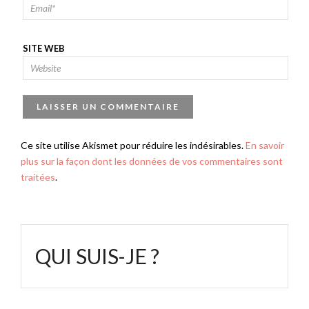
SITE WEB
Ce site utilise Akismet pour réduire les indésirables.
En savoir
plus sur la façon dont les données de vos commentaires sont
traitées
.
QUI SUIS-JE ?