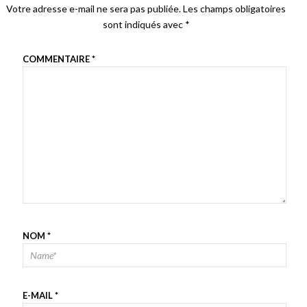
Votre adresse e-mail ne sera pas publiée.
Les champs obligatoires
sont indiqués avec
*
COMMENTAIRE
*
NOM
*
E-MAIL
*