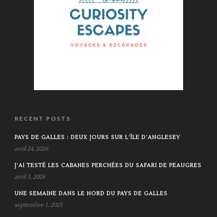
RECENT POSTS
PAYS DE GALLES : DEUX JOURS SUR L’ÎLE D’ANGLESEY
avril 24, 2026
J’AI TESTÉ LES CABANES PERCHÉES DU SAFARI DE PEAUGRES
avril 3, 2026
UNE SEMAINE DANS LE NORD DU PAYS DE GALLES
septembre 1, 2025