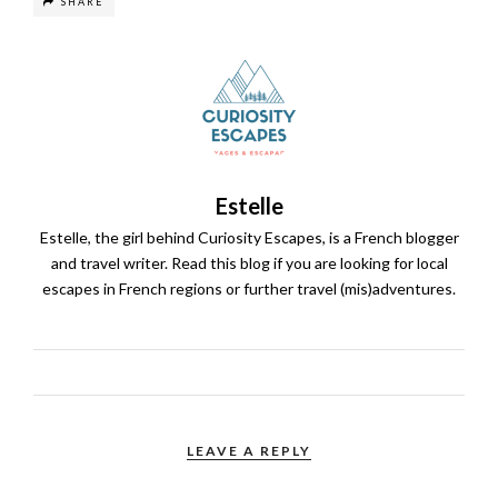
SHARE
Estelle
Estelle, the girl behind Curiosity Escapes, is a French blogger
and travel writer. Read this blog if you are looking for local
escapes in French regions or further travel (mis)adventures.
LEAVE A REPLY