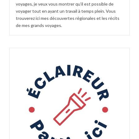
voyages, je veux vous montrer qu'il est possible de
voyager tout en ayant un travail à temps plein. Vous
trouverez ici mes découvertes régionales et les récits
de mes grands voyages.