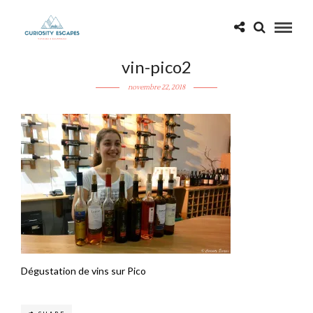
vin-pico2
novembre 22, 2018
Dégustation de vins sur Pico