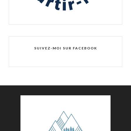
SUIVEZ-MOI SUR FACEBOOK