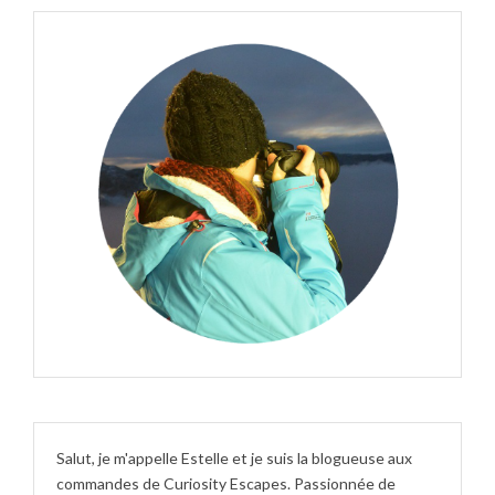
Salut, je m'appelle Estelle et je suis la blogueuse aux
commandes de Curiosity Escapes. Passionnée de