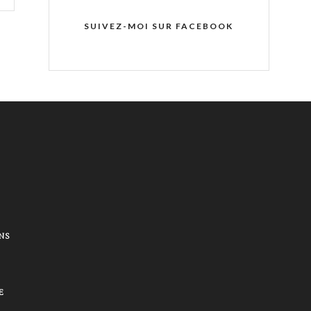
SUIVEZ-MOI SUR FACEBOOK
NS
E