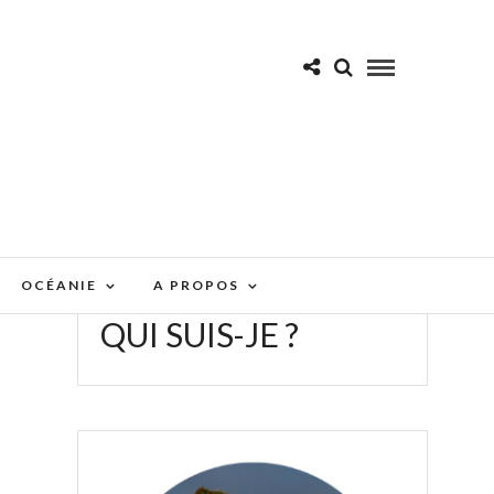
OCÉANIE
A PROPOS
QUI SUIS-JE ?