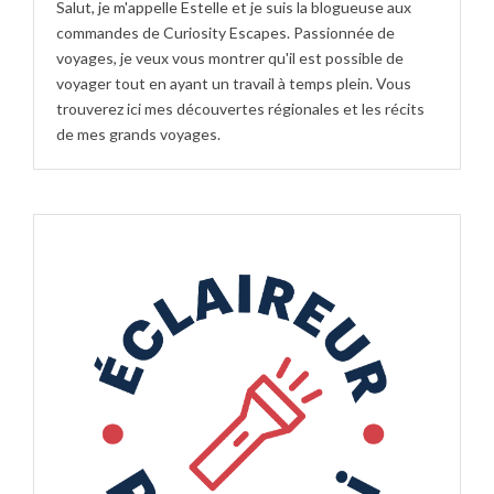
Salut, je m'appelle Estelle et je suis la blogueuse aux
commandes de Curiosity Escapes. Passionnée de
voyages, je veux vous montrer qu'il est possible de
voyager tout en ayant un travail à temps plein. Vous
trouverez ici mes découvertes régionales et les récits
de mes grands voyages.