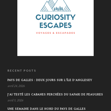
RECENT POSTS
PAYS DE GALLES : DEUX JOURS SUR L’ÎLE D’ANGLESEY
avril 24, 2026
J’AI TESTÉ LES CABANES PERCHÉES DU SAFARI DE PEAUGRES
avril 3, 2026
UNE SEMAINE DANS LE NORD DU PAYS DE GALLES