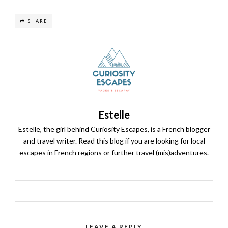
SHARE
Estelle
Estelle, the girl behind Curiosity Escapes, is a French blogger
and travel writer. Read this blog if you are looking for local
escapes in French regions or further travel (mis)adventures.
LEAVE A REPLY