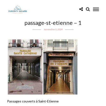
passage-st-etienne – 1
novembre 3, 2024
Passages couverts à Saint-Etienne