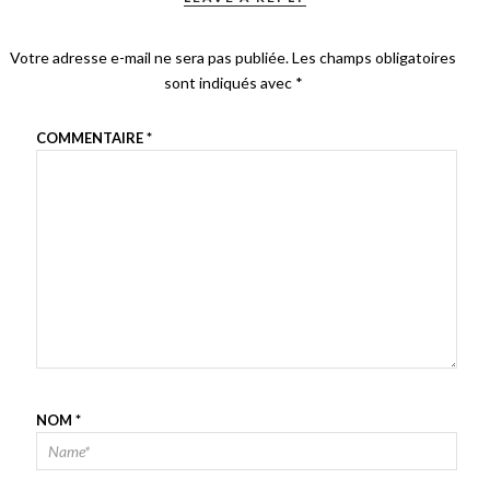
Votre adresse e-mail ne sera pas publiée.
Les champs obligatoires
sont indiqués avec
*
COMMENTAIRE
*
NOM
*