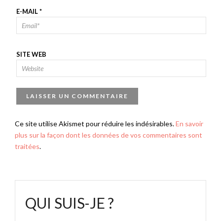
E-MAIL
*
SITE WEB
Ce site utilise Akismet pour réduire les indésirables.
En savoir
plus sur la façon dont les données de vos commentaires sont
traitées
.
QUI SUIS-JE ?