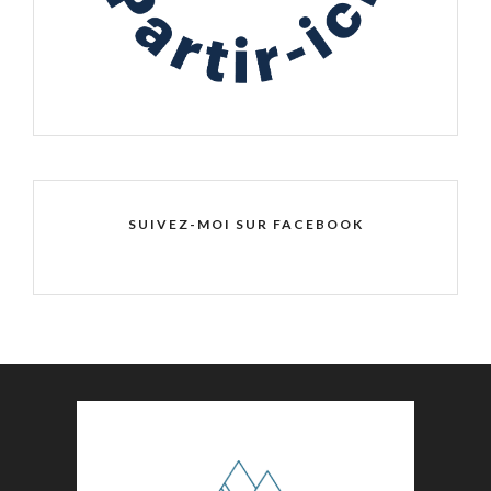
SUIVEZ-MOI SUR FACEBOOK