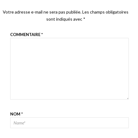
Votre adresse e-mail ne sera pas publiée.
Les champs obligatoires
sont indiqués avec
*
COMMENTAIRE
*
NOM
*