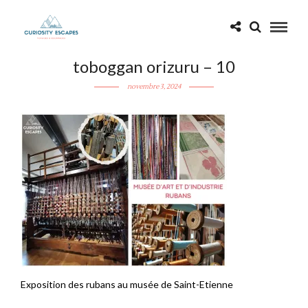
toboggan orizuru – 10
novembre 3, 2024
Exposition des rubans au musée de Saint-Etienne