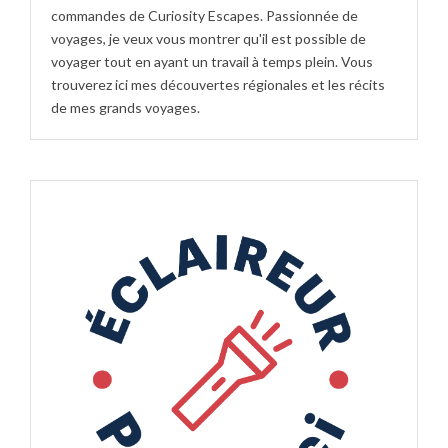
commandes de Curiosity Escapes. Passionnée de
voyages, je veux vous montrer qu'il est possible de
voyager tout en ayant un travail à temps plein. Vous
trouverez ici mes découvertes régionales et les récits
de mes grands voyages.