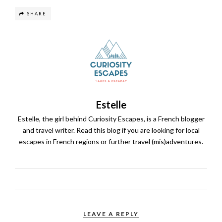
SHARE
Estelle
Estelle, the girl behind Curiosity Escapes, is a French blogger
and travel writer. Read this blog if you are looking for local
escapes in French regions or further travel (mis)adventures.
LEAVE A REPLY