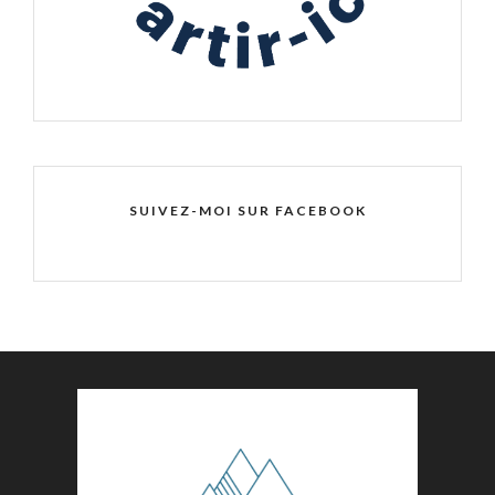
SUIVEZ-MOI SUR FACEBOOK