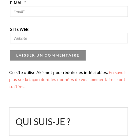
E-MAIL
*
SITE WEB
Ce site utilise Akismet pour réduire les indésirables.
En savoir
plus sur la façon dont les données de vos commentaires sont
traitées
.
QUI SUIS-JE ?