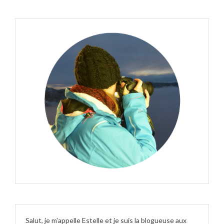
Salut, je m'appelle Estelle et je suis la blogueuse aux