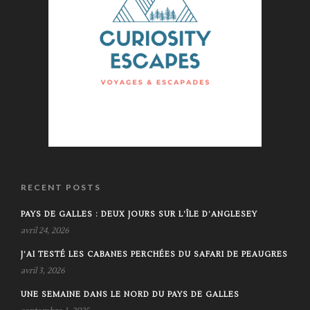
RECENT POSTS
PAYS DE GALLES : DEUX JOURS SUR L’ÎLE D’ANGLESEY
avril 24, 2026
J’AI TESTÉ LES CABANES PERCHÉES DU SAFARI DE PEAUGRES
avril 3, 2026
UNE SEMAINE DANS LE NORD DU PAYS DE GALLES