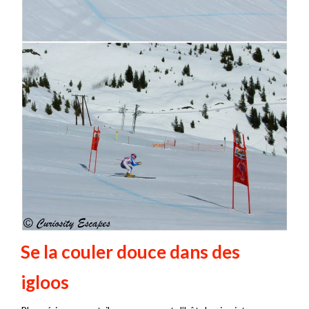
Se la couler douce dans des
igloos