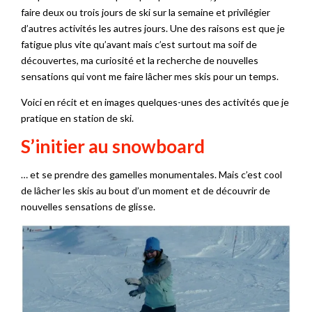
faire deux ou trois jours de ski sur la semaine et privilégier
d’autres activités les autres jours. Une des raisons est que je
fatigue plus vite qu’avant mais c’est surtout ma soif de
découvertes, ma curiosité et la recherche de nouvelles
sensations qui vont me faire lâcher mes skis pour un temps.
Voici en récit et en images quelques-unes des activités que je
pratique en station de ski.
S’initier au snowboard
… et se prendre des gamelles monumentales. Mais c’est cool
de lâcher les skis au bout d’un moment et de découvrir de
nouvelles sensations de glisse.