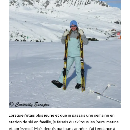
Lorsque j’étais plus jeune et que je passais une semaine en
station de ski en famille, je faisais du ski tous les jours, matins
et après-midi. Mais depuis quelques années, j’ai tendance à