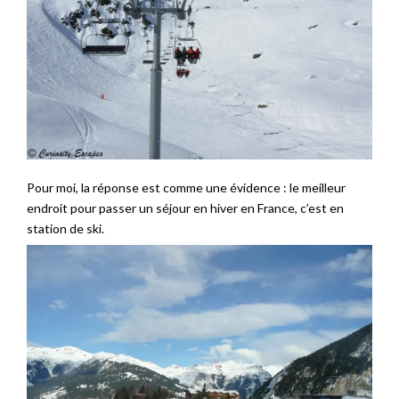
Pour moi, la réponse est comme une évidence : le meilleur
endroit pour passer un séjour en hiver en France, c’est en
station de ski.