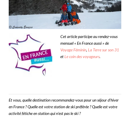
Cet article participe au rendez-vous
mensuel « En France aussi » de
Voyage Féminin
,
La Terre sur son 31
et
Le coin des voyageurs
.
Et vous, quelle destination recommandez-vous pour un séjour d’hiver
en France ? Quelle est votre station de ski préférée ? Quelle est votre
activité fétiche en station qui n’est pas le ski ?