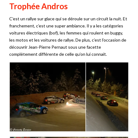
Trophée Andros
C’est un rallye sur glace qui se déroule sur un circuit la nuit. Et
franchement, c’est une super ambiance. Il y a les catégories
voitures électriques (bof), les femmes qui roulent en buggy,
les motos et les voitures de rallye. De plus, c’est l’occasion de
découvrir Jean-Pierre Pernaut sous une facette
complètement différente de celle qu’on lui connait.