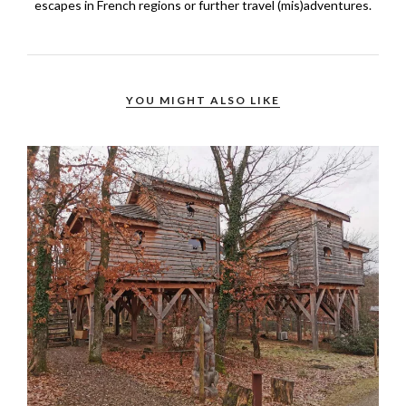
escapes in French regions or further travel (mis)adventures.
YOU MIGHT ALSO LIKE