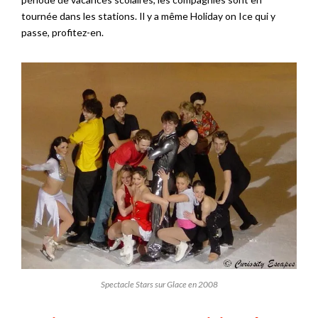
tournée dans les stations. Il y a même Holiday on Ice qui y
passe, profitez-en.
Spectacle Stars sur Glace en 2008