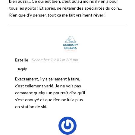
bien aussi… Ce qui est bien, c’est qu’au moins il y en a pour
tous les goûts ! Et après, se régaler des spécialités du coin…
Rien que d’y penser, tout ça me fait vraiment rêver !
Estelle
December 9, 2015 at 7:01 pm
Reply
Exactement, il y a tellement à faire,
c’est tellement varié. Je ne vois pas
comment quelqu’un pourrait dire qu’il
s’est ennuyé et que rien ne lui a plus
en station de ski.