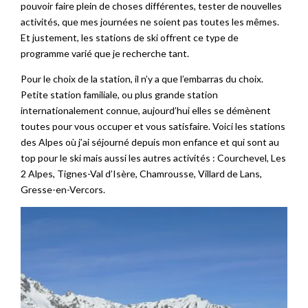
pouvoir faire plein de choses différentes, tester de nouvelles
activités, que mes journées ne soient pas toutes les mêmes.
Et justement, les stations de ski offrent ce type de
programme varié que je recherche tant.
Pour le choix de la station, il n’y a que l’embarras du choix.
Petite station familiale, ou plus grande station
internationalement connue, aujourd’hui elles se démènent
toutes pour vous occuper et vous satisfaire. Voici les stations
des Alpes où j’ai séjourné depuis mon enfance et qui sont au
top pour le ski mais aussi les autres activités : Courchevel, Les
2 Alpes, Tignes-Val d’Isère, Chamrousse, Villard de Lans,
Gresse-en-Vercors.