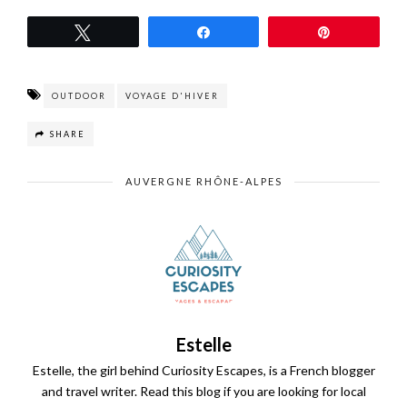
Tweetez
Partagez
Épingle
OUTDOOR
VOYAGE D'HIVER
SHARE
AUVERGNE RHÔNE-ALPES
Estelle
Estelle, the girl behind Curiosity Escapes, is a French blogger
and travel writer. Read this blog if you are looking for local