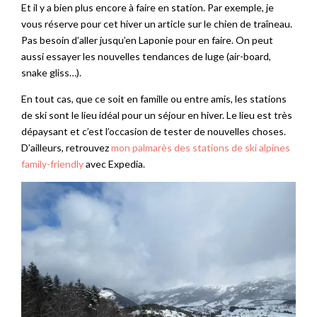
Et il y a bien plus encore à faire en station. Par exemple, je
vous réserve pour cet hiver un article sur le chien de traîneau.
Pas besoin d’aller jusqu’en Laponie pour en faire. On peut
aussi essayer les nouvelles tendances de luge (air-board,
snake gliss…).
En tout cas, que ce soit en famille ou entre amis, les stations
de ski sont le lieu idéal pour un séjour en hiver. Le lieu est très
dépaysant et c’est l’occasion de tester de nouvelles choses.
D’ailleurs, retrouvez
mon palmarès des stations de ski alpines
family-friendly
avec Expedia.