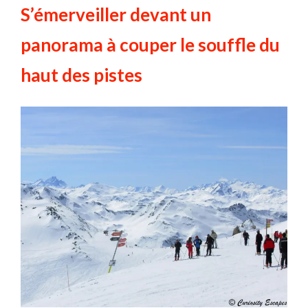
S’émerveiller devant un
panorama à couper le souffle du
haut des pistes