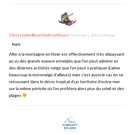
Christophe@LesVadrouilleurs
December 1, 2015 at 4:34 pm
Reply
Aller à la montagne en hiver est effectivement très dépaysant
au vu des grands espace enneigés que l’on peut admirer et
des diverses activités neige que l’on peut y pratiquer (j’aime
beaucoup la motoneige d’ailleurs) mais c’est aussi le cas en se
retrouvant dans le décor tropical d’un territoire d’outre-mer
sur la même période où l’on profitera alors plus du soleil et des
plages