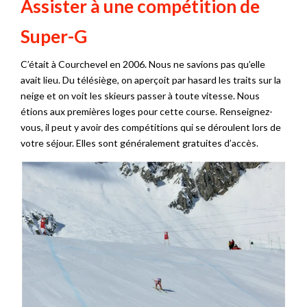
Assister à une compétition de
Super-G
C’était à Courchevel en 2006. Nous ne savions pas qu’elle
avait lieu. Du télésiège, on aperçoit par hasard les traits sur la
neige et on voit les skieurs passer à toute vitesse. Nous
étions aux premières loges pour cette course. Renseignez-
vous, il peut y avoir des compétitions qui se déroulent lors de
votre séjour. Elles sont généralement gratuites d’accès.