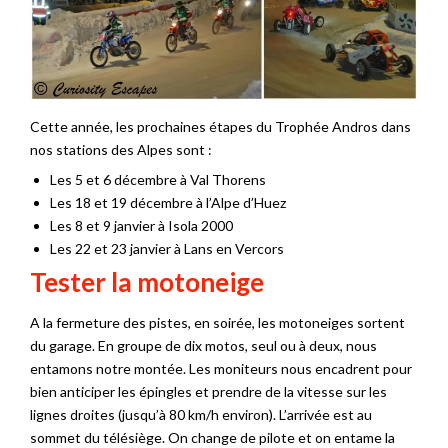
Cette année, les prochaines étapes du Trophée Andros dans
nos stations des Alpes sont :
Les 5 et 6 décembre à Val Thorens
Les 18 et 19 décembre à l’Alpe d’Huez
Les 8 et 9 janvier à Isola 2000
Les 22 et 23 janvier à Lans en Vercors
Tester la motoneige
A la fermeture des pistes, en soirée, les motoneiges sortent
du garage. En groupe de dix motos, seul ou à deux, nous
entamons notre montée. Les moniteurs nous encadrent pour
bien anticiper les épingles et prendre de la vitesse sur les
lignes droites (jusqu’à 80 km/h environ). L’arrivée est au
sommet du télésiège. On change de pilote et on entame la