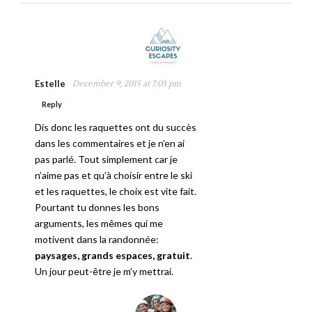
Estelle
December 9, 2015 at 7:03 pm
Reply
Dis donc les raquettes ont du succès
dans les commentaires et je n’en ai
pas parlé. Tout simplement car je
n’aime pas et qu’à choisir entre le ski
et les raquettes, le choix est vite fait.
Pourtant tu donnes les bons
arguments, les mêmes qui me
motivent dans la randonnée:
paysages, grands espaces, gratuit
.
Un jour peut-être je m’y mettrai.