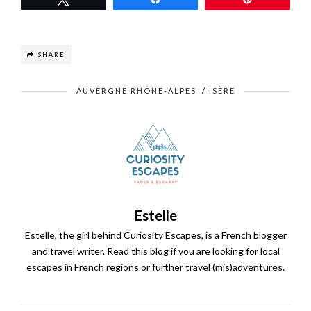
SHARE
AUVERGNE RHÔNE-ALPES
/
ISÈRE
Estelle
Estelle, the girl behind Curiosity Escapes, is a French blogger
and travel writer. Read this blog if you are looking for local
escapes in French regions or further travel (mis)adventures.