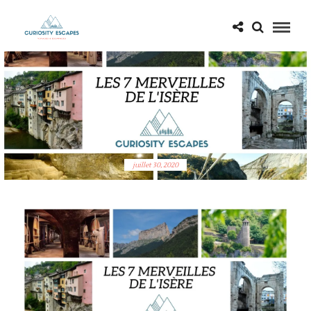
LES 7 MERVEILLES DE L’ISÈRE
juillet 30, 2020