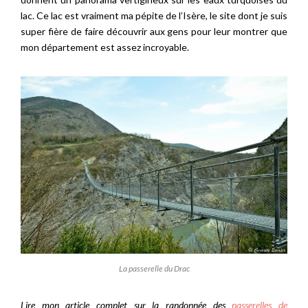
lac. Ce lac est vraiment ma pépite de l’Isère, le site dont je suis
super fière de faire découvrir aux gens pour leur montrer que
mon département est assez incroyable.
La passerelle du Drac
Lire mon article complet sur la randonnée des
passerelles de