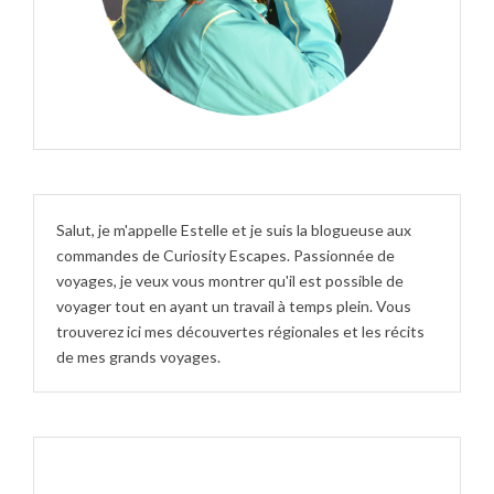
Salut, je m'appelle Estelle et je suis la blogueuse aux
commandes de Curiosity Escapes. Passionnée de
voyages, je veux vous montrer qu'il est possible de
voyager tout en ayant un travail à temps plein. Vous
trouverez ici mes découvertes régionales et les récits
de mes grands voyages.