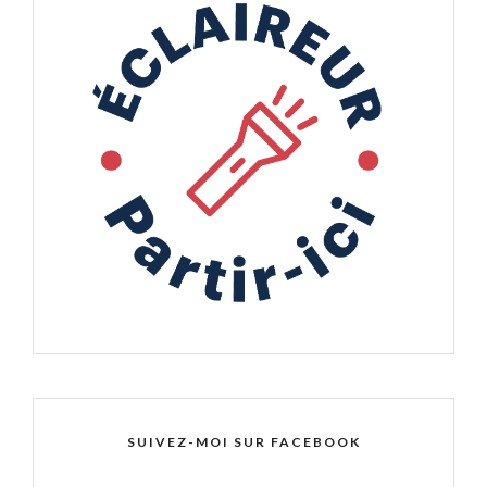
SUIVEZ-MOI SUR FACEBOOK