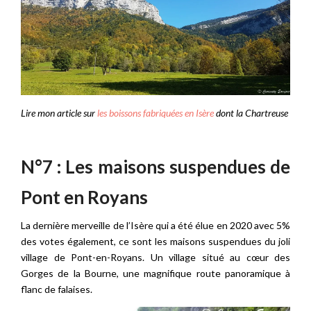
Lire mon article sur
les boissons fabriquées en Isère
dont la Chartreuse
N°7 : Les maisons suspendues de
Pont en Royans
La dernière merveille de l’Isère qui a été élue en 2020 avec 5%
des votes également, ce sont les maisons suspendues du joli
village de Pont-en-Royans. Un village situé au cœur des
Gorges de la Bourne, une magnifique route panoramique à
flanc de falaises.