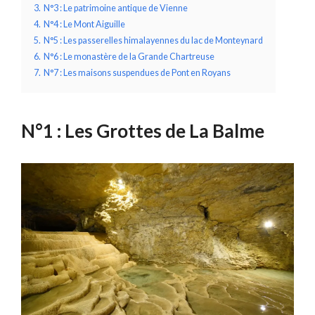
3.
N°3 : Le patrimoine antique de Vienne
4.
N°4 : Le Mont Aiguille
5.
N°5 : Les passerelles himalayennes du lac de Monteynard
6.
N°6 : Le monastère de la Grande Chartreuse
7.
N°7 : Les maisons suspendues de Pont en Royans
N°1 : Les Grottes de La Balme