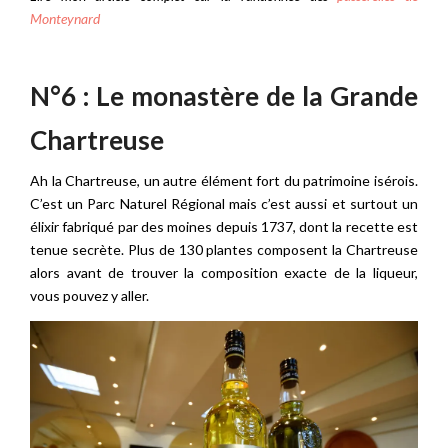
Monteynard
N°6 : Le monastère de la Grande
Chartreuse
Ah la Chartreuse, un autre élément fort du patrimoine isérois.
C’est un Parc Naturel Régional mais c’est aussi et surtout un
élixir fabriqué par des moines depuis 1737, dont la recette est
tenue secrète. Plus de 130 plantes composent la Chartreuse
alors avant de trouver la composition exacte de la liqueur,
vous pouvez y aller.