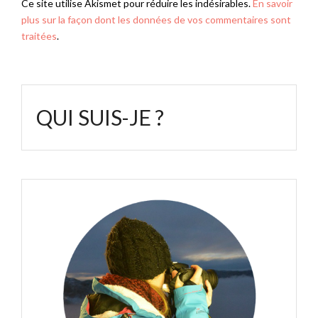
Ce site utilise Akismet pour réduire les indésirables.
En savoir
plus sur la façon dont les données de vos commentaires sont
traitées
.
QUI SUIS-JE ?