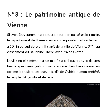
N°3 : Le patrimoine antique de
Vienne
Si Lyon (Lugdunum) est réputée pour son passé gallo-romain,
le département de l’Isère a aussi son équivalent et seulement
ème
à 20min au sud de Lyon. Il s’agit de la ville de Vienne, 3
au
classement du Dauphiné Libéré, avec 7% des votes.
La ville en elle-même est un musée à ciel ouvert avec de très
beaux spécimens gallo-romains encore très bien conservés
comme le théâtre antique, le jardin de Cybèle et mon préféré,
le temple d’Auguste et de Livie.