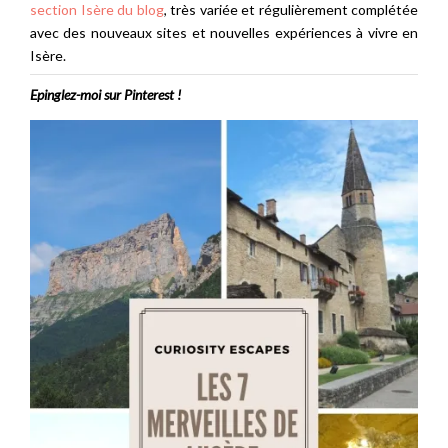
section Isère du blog
, très variée et régulièrement complétée
avec des nouveaux sites et nouvelles expériences à vivre en
Isère.
Epinglez-moi sur Pinterest
!