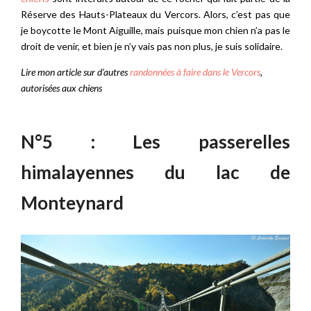
Réserve des Hauts-Plateaux du Vercors. Alors, c’est pas que
je boycotte le Mont Aiguille, mais puisque mon chien n’a pas le
droit de venir, et bien je n’y vais pas non plus, je suis solidaire.
Lire mon article sur d’autres
randonnées à faire dans le Vercors
,
autorisées aux chiens
N°5 : Les passerelles
himalayennes du lac de
Monteynard