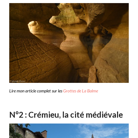
Lire mon article complet sur les
Grottes de La Balme
N°2 : Crémieu, la cité médiévale