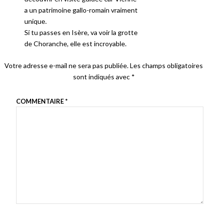
a un patrimoine gallo-romain vraiment
unique.
Si tu passes en Isère, va voir la grotte
de Choranche, elle est incroyable.
Votre adresse e-mail ne sera pas publiée.
Les champs obligatoires
sont indiqués avec
*
COMMENTAIRE
*