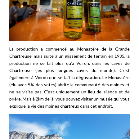
La production a commencé au Monastère de la Grande
Chartreuse, mais suite à un glissement de terrain en 1935, la
production ne se fait plus qu’à Voiron, dans les caves de
Chartreuse (les plus longues caves du monde). C’est
également à Voiron que se fait la dégustation. Le Monastère
(élu avec 5% des votes) abrite la communauté des moines et
ne se visite pas. C’est uniquement un lieu de silence et de
prière. Mais à 2km de là, vous pouvez visiter un musée qui vous
explique la vie des moines chartreux dans cet endroit.