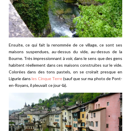
Ensuite, ce qui fait la renommée de ce village, ce sont ses
maisons suspendues, au-dessus du vide, au-dessus de la
Bourne. Très impressionnant à voir, dans le sens que des gens
habitent réellement dans ces maisons construites sur le vide.
Colorées dans des tons pastels, on se croirait presque en
Ligurie dans
les Cinque Terre
(sauf que sur ma photo de Pont-
en-Royans, il pleuvait ce jour-là).