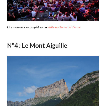
Lire mon article complet sur la
visite nocturne de Vienne
N°4 : Le Mont Aiguille