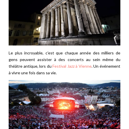
Le plus incroyable, c’est que chaque année des milliers de
gens peuvent assister à des concerts au sein même du
théâtre antique, lors du
Festival Jazz à Vienne
. Un événement
à vivre une fois dans sa vie.