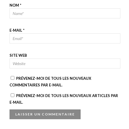
NOM
*
E-MAIL
*
SITE WEB
PRÉVENEZ-MOI DE TOUS LES NOUVEAUX
COMMENTAIRES PAR E-MAIL.
PRÉVENEZ-MOI DE TOUS LES NOUVEAUX ARTICLES PAR
E-MAIL.