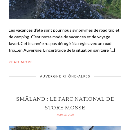
Les vacances d’été sont pour nous synonymes de road trip et
de camping. C’est notre mode de vacances et de voyage
favori. Cette année n’a pas dérogé à la règle avec un road
trip…en Auvergne. L’incertitude de la situation sanitaire […]
READ MORE
AUVERGNE RHÔNE-ALPES
SMÅLAND : LE PARC NATIONAL DE
STORE MOSSE
mars 26, 2021