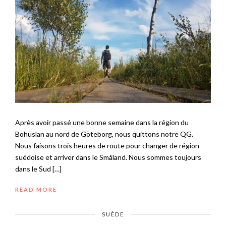
Après avoir passé une bonne semaine dans la région du
Bohüslan au nord de Göteborg, nous quittons notre QG.
Nous faisons trois heures de route pour changer de région
suédoise et arriver dans le Småland. Nous sommes toujours
dans le Sud […]
READ MORE
SUÈDE