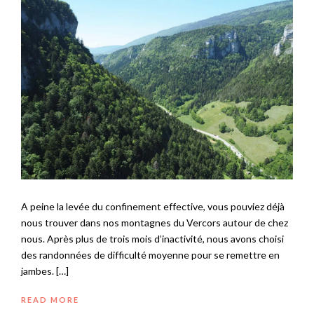
A peine la levée du confinement effective, vous pouviez déjà
nous trouver dans nos montagnes du Vercors autour de chez
nous. Après plus de trois mois d’inactivité, nous avons choisi
des randonnées de difficulté moyenne pour se remettre en
jambes. […]
READ MORE