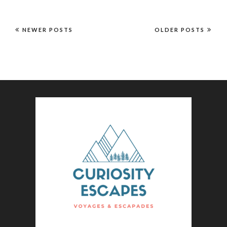
NEWER POSTS
OLDER POSTS