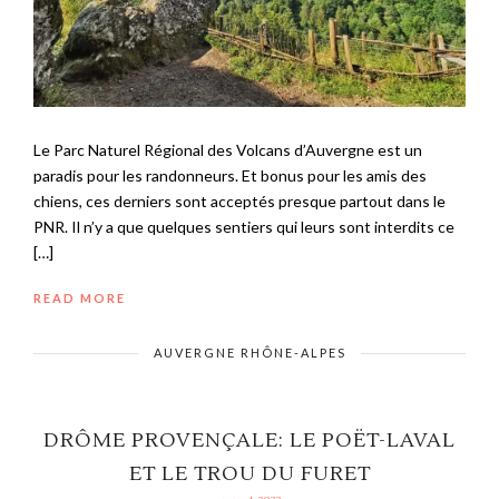
Le Parc Naturel Régional des Volcans d’Auvergne est un
paradis pour les randonneurs. Et bonus pour les amis des
chiens, ces derniers sont acceptés presque partout dans le
PNR. Il n’y a que quelques sentiers qui leurs sont interdits ce
[…]
READ MORE
AUVERGNE RHÔNE-ALPES
DRÔME PROVENÇALE: LE POËT-LAVAL
ET LE TROU DU FURET