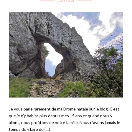
mars 1, 2022
Je vous parle rarement de ma Drôme natale sur le blog. C’est
que je n’y habite plus depuis mes 15 ans et quand nous y
allons, nous profitons de notre famille. Nous n’avons jamais le
temps de « faire du […]