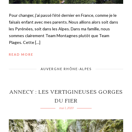
Pour changer, j’ai passé l’été dernier en France, comme je le
faisais enfant avec mes parents. Nous allions alors soit dans
les Pyrénées, soit dans les Alpes. Dans ma famille, nous
sommes clairement Team Montagnes plutôt que Team
Plages. Cette […]
READ MORE
AUVERGNE RHÔNE-ALPES
ANNECY : LES VERTIGINEUSES GORGES
DU FIER
mai 1, 2020