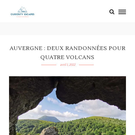
RANDONNÉE
AUVERGNE : DEUX RANDONNÉES POUR
QUATRE VOLCANS
avril 1, 2022