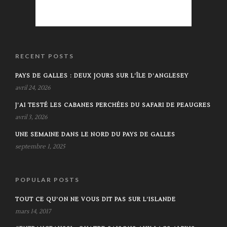
RECENT POSTS
PAYS DE GALLES : DEUX JOURS SUR L’ÎLE D’ANGLESEY
avril 24, 2026
J’AI TESTÉ LES CABANES PERCHÉES DU SAFARI DE PEAUGRES
avril 3, 2026
UNE SEMAINE DANS LE NORD DU PAYS DE GALLES
septembre 1, 2025
POPULAR POSTS
TOUT CE QU’ON NE VOUS DIT PAS SUR L’ISLANDE
mars 14, 2017