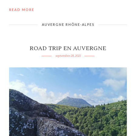
READ MORE
AUVERGNE RHÔNE-ALPES
ROAD TRIP EN AUVERGNE
septembre 28, 2021