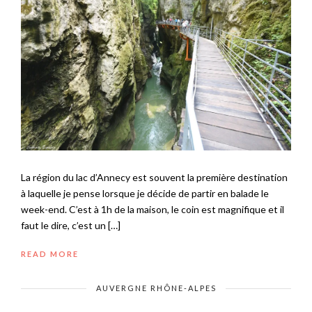
La région du lac d’Annecy est souvent la première destination
à laquelle je pense lorsque je décide de partir en balade le
week-end. C’est à 1h de la maison, le coin est magnifique et il
faut le dire, c’est un […]
READ MORE
AUVERGNE RHÔNE-ALPES