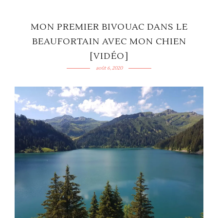
MON PREMIER BIVOUAC DANS LE
BEAUFORTAIN AVEC MON CHIEN
[VIDÉO]
août 6, 2020