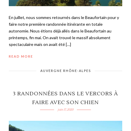
En juillet, nous sommes retournés dans le Beaufortain pour y
faire notre première randonnée itinérante en totale
autonomie. Nous étions déjà allés dans le Beaufortain au
printemps, fin mai. On avait trouvé le massif absolument
spectaculaire mais on avait été […]
READ MORE
AUVERGNE RHÔNE-ALPES
3 RANDONNÉES DANS LE VERCORS À
FAIRE AVEC SON CHIEN
juin 17, 2020